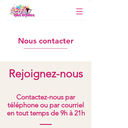
Nous contacter
Rejoignez-nous
Contactez-nous par
téléphone ou par courriel
en tout temps de 9h à 21
h