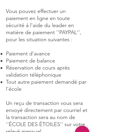
Vous pouvez effectuer un
paiement en ligne en toute
sécurité à l'aide du leader en
matière de paiement ''PAYPAL'',
p
our les situation suivantes :
Paiement d'avance
Paiement de balance
Réservation de cours après
validation téléphonique
Tout autre paiement demandé par
l'école
Un reçu de transaction vous sera
envoyé directement par courriel et
la transaction sera au nom de
''ÉCOLE DES ÉTOILES''
sur votre
relevé mensuel.