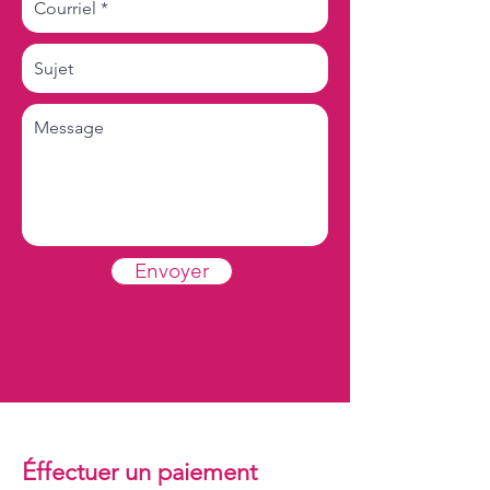
Envoyer
Éffectuer un paiement