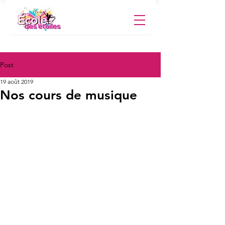
Post
19 août 2019
Nos cours de musique