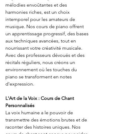
mélodies envoûtantes et des 
harmonies riches, est un choix 
intemporel pour les amateurs de 
musique. Nos cours de piano offrent 
un apprentissage progressif, des bases 
aux techniques avancées, tout en 
nourrissant votre créativité musicale. 
Avec des professeurs dévoués et des 
récitals réguliers, nous créons un 
environnement où les touches du 
piano se transforment en notes 
d'expression.
L'Art de la Voix : Cours de Chant 
Personnalisés
La voix humaine a le pouvoir de 
transmettre des émotions brutes et de 
raconter des histoires uniques. Nos 