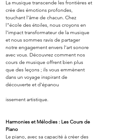
La musique transcende les frontières et 
crée des émotions profondes, 
touchant l'âme de chacun. Chez 
l"école des étoiles, nous croyons en 
l'impact transformateur de la musique 
et nous sommes ravis de partager 
notre engagement envers l'art sonore 
avec vous. Découvrez comment nos 
cours de musique offrent bien plus 
que des leçons ; ils vous emmènent 
dans un voyage inspirant de 
découverte et d'épanou
issement artistique.
Harmonies et Mélodies : Les Cours de 
Piano
Le piano, avec sa capacité à créer des 